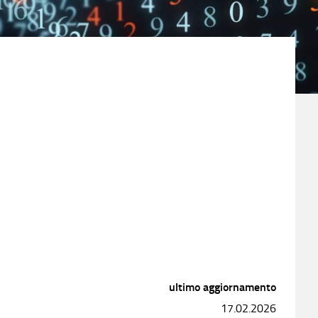
ultimo aggiornamento
17.02.2026