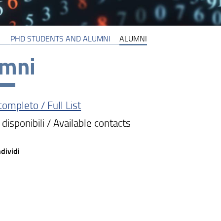
PHD STUDENTS AND ALUMNI
ALUMNI
umni
completo / Full List
 disponibili / Available contacts
dividi