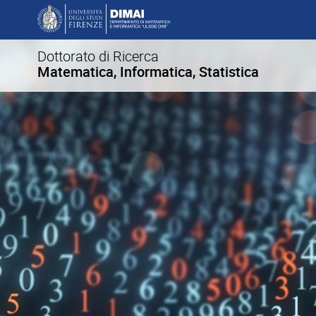
Dottorato di Ricerca
Matematica, Informatica, Statistica