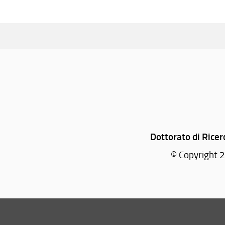
Dottorato di Ricer
© Copyright 2