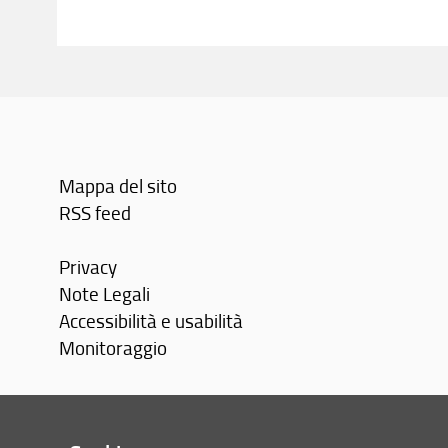
Mappa del sito
RSS feed
Privacy
Note Legali
Accessibilità e usabilità
Monitoraggio
Area personale