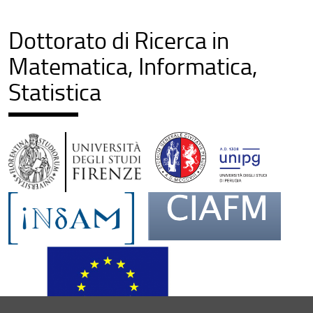
Dottorato di Ricerca in
Matematica, Informatica,
Statistica